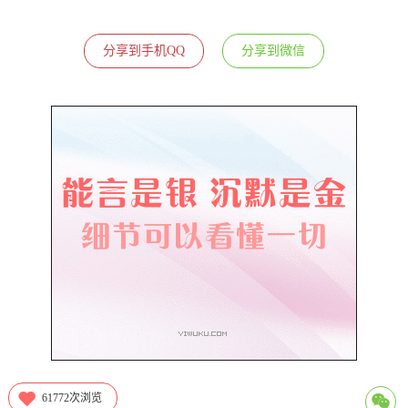
分享到手机QQ
分享到微信
61772
次浏览