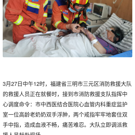
3月27日中午12时，福建省三明市三元区消防救援大队
的救援人员正在就餐时，接到市消防救援支队指挥中
心调度命令：市中西医结合医院心血管内科重症监护
室一位高龄老奶奶双手浮肿，两个戒指牢牢地套住双
手中指，造成血液不畅，痛苦难忍。大队立即调派救
援人员赶赴现场。