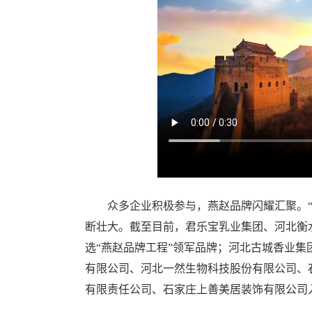
众多企业积极参与，燕赵品牌闪耀汇聚。“燕
断壮大。截至目前，君乐宝乳业集团、河北衡
选“燕赵品牌工程”领军品牌；河北古城香业
有限公司、河北一然生物科技股份有限公司、
有限责任公司、石家庄上善美居装饰有限公司