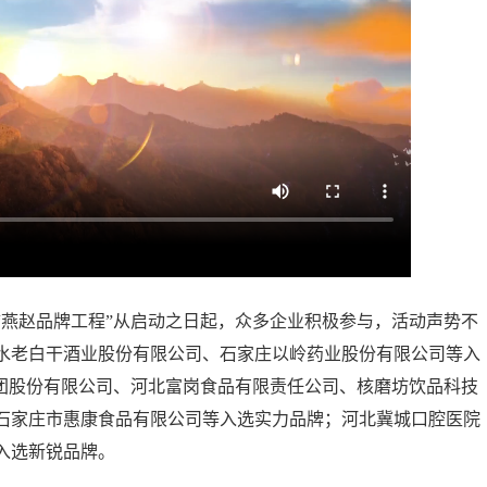
赵品牌工程”从启动之日起，众多企业积极参与，活动声势不
水老白干酒业股份有限公司、石家庄以岭药业股份有限公司等入
集团股份有限公司、河北富岗食品有限责任公司、核磨坊饮品科技
石家庄市惠康食品有限公司等入选实力品牌；河北冀城口腔医院
入选新锐品牌。