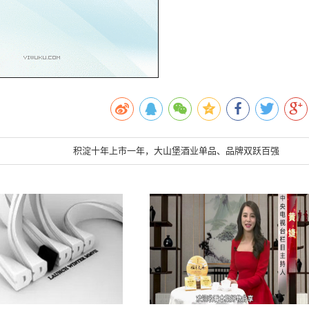
积淀十年上市一年，大山堡酒业单品、品牌双跃百强