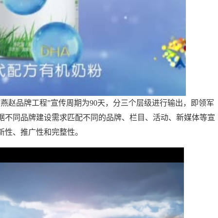
赵品牌工程”宣传周期为90天，分三个层级进行输出，即领军
据不同品牌建设需求匹配不同的品牌、栏目、活动、新媒体等宣
新性、推广性和完整性。