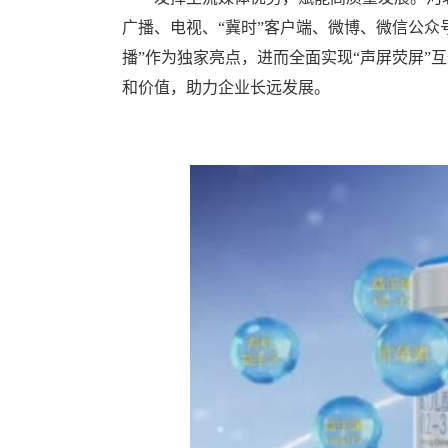
广播、电视、“冀时”客户端、微博、微信公众
播”作为独家亮点，进而全面实现“声屏荧屏”
和价值，助力企业长远发展。