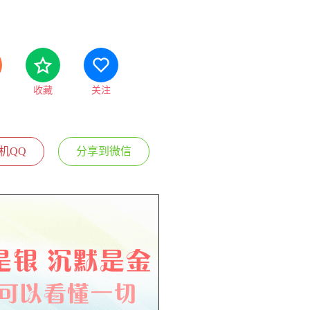
收藏
关注
机QQ
分享到微信