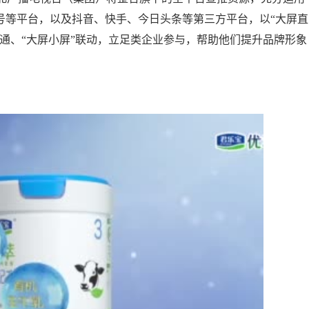
号等平台，以及抖音、快手、今日头条等第三方平台，以“大屏直
互通、“大屏小屏”联动，立足类企业参与，帮助他们提升品牌形象