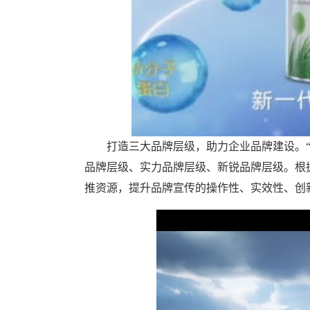
打造三大品牌层级，助力企业品牌建设。“燕
品牌层级、实力品牌层级、新锐品牌层级。根
推资源，提升品牌宣传的操作性、实效性、创