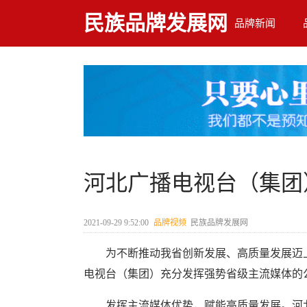
民族品牌发展网
品牌新闻
河北广播电视台（集团
2021-09-29 9:52:00
品牌视频
民族品牌发展网
为不断推动我省创新发展、高质量发展迈上新
电视台（集团）充分发挥强势省级主流媒体的公
发挥主流媒体优势，赋能高质量发展。河北