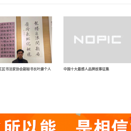
江区书法家协会副秘书长叶康个人
中国十大最感人品牌故事征集