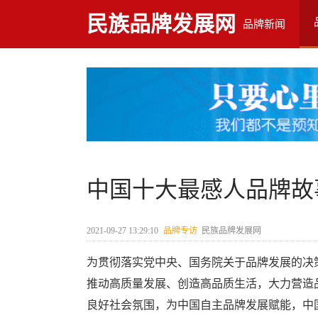
民族品牌发展网
品牌新闻
中国十大最感人品牌故
2021-09-27 13:29:10
品牌专访
民族品牌发展网
为贯彻落实党中央、国务院关于品牌发展的决
推动高质量发展、创造高品质生活，大力营造
良好社会氛围，为中国自主品牌发展赋能，中