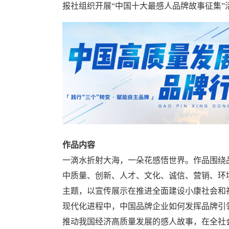
报社组织开展“中国十大最感人品牌故事征集”
作品内容
一滴水折射大海，一朵花感悟世界。作品围绕
中质量、创新、人才、文化、诚信、营销、环
主题，以宣传展示在推进全面建设小康社会和
现代化进程中，中国品牌企业如何发挥品牌引
推动我国经济高质量发展的感人故事，在全社