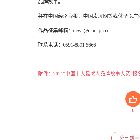
品牌故事。
并在中国经济导报、中国发展网等媒体予以广
作品征集邮箱：news@chinapp.cn
联系电话：0591-8891 5666
附件：2021“中国十大最感人品牌故事大赛”报
0
分享到手