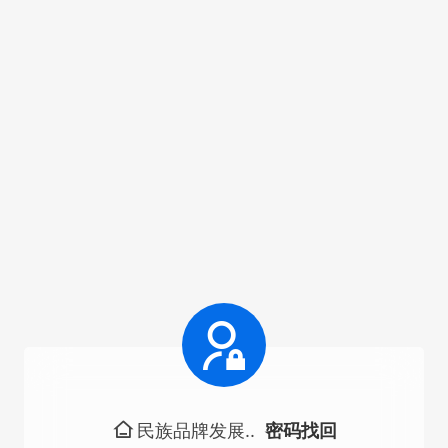
民族品牌发展..
密码找回