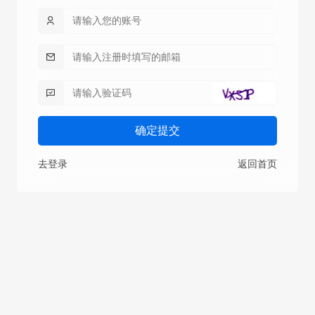
确定提交
去登录
返回首页