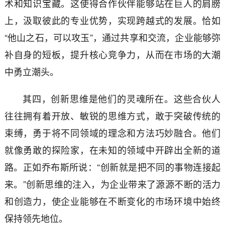
术和知识宝藏。这使得合作伙伴能够站在巨人的肩膀
上，汲取彼此的专业优势，实现跨越式的发展。恰如
“他山之石，可以攻玉”，通过共享和交流，企业能够弥
补自身的短板，提升核心竞争力，从而在市场的大潮
中勇立潮头。
其四，创新思维是他们的灵魂所在。这些合伙人
往往拥有着开放、敏锐的思维方式，敢于突破传统的
束缚，勇于将不同领域的理念和方法巧妙融合。他们
就像勇敢的探险家，在未知的领域中开辟出全新的道
路。正如乔布斯所说：“创新就是把不同的事物连接起
来。”创新思维的注入，为企业带来了源源不断的活力
和创造力，使企业能够在不断变化的市场环境中始终
保持领先地位。