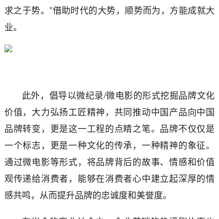
求之于势。”借助时代的大势，顺势而为，方能成就大
业。
此外，倡导以微纪录/微电影的形式挖掘品牌文化
价值，大力弘扬工匠精神，共同推动中国产品向中国
品牌转变，更是这一工程的点睛之笔。品牌不仅仅是
一个标志，更是一种文化的传承，一种精神的象征。
通过微电影等形式，将品牌背后的故事、情感和价值
观传递给消费者，能够在消费者心中建立起深厚的情
感共鸣，从而提升品牌的忠诚度和美誉度。