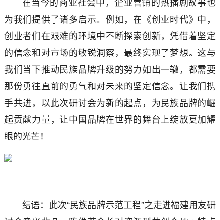
在当今的商业社会中，企业营销的热播剧故事也
为我们提供了诸多启示。例如，在《创业时代》中，
创业者们在艰难的环境中不断探索创新，凭借着坚定
的信念和对市场的敏锐洞察，最终实现了梦想。这与
我们当下推动民族品牌升级的努力如出一辙，都需要
那份勇往直前的勇气和对未来的坚定信念。让我们携
手共进，以此次研讨会为新的起点，为民族品牌的崛
起贡献力量，让中国品牌在世界的舞台上绽放更加耀
眼的光芒！
结语：此次“民族品牌示范工程”之走进福建用友研