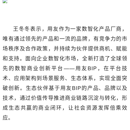
王冬冬表示，用友作为一家数智化产品厂商，
唯有通过领先的产品和一流的品牌，有竞争力的市
场秩序及合作政策，并持续为伙伴提供商机、赋能
和支持。面向企业数智化市场，全新打造了全球领
先的数智商业创新平台——用友BIP，在平台技
术、应用架构到场景服务、生态体系，实现全面突
破创新。生态伙伴基于用友BIP的产品、品牌以及
技术，通过价值传导推进商业链路沉淀与转化，形
成生态共赢的商业闭环，让社会资源发挥倍乘效
应。