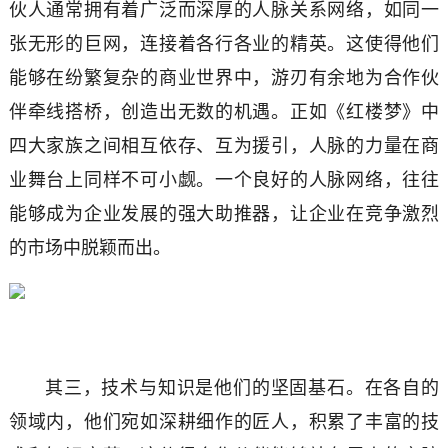
伙人通常拥有着广泛而深厚的人脉关系网络，如同一
张无形的巨网，连接着各行各业的精英。这使得他们
能够在纷繁复杂的商业世界中，游刃有余地为合作伙
伴牵线搭桥，创造出无数的机遇。正如《红楼梦》中
四大家族之间相互依存、互为援引，人脉的力量在商
业舞台上同样不可小觑。一个良好的人脉网络，往往
能够成为企业发展的强大助推器，让企业在竞争激烈
的市场中脱颖而出。
其三，技术与知识是他们的坚固基石。在各自的
领域内，他们宛如深耕细作的匠人，积累了丰富的技