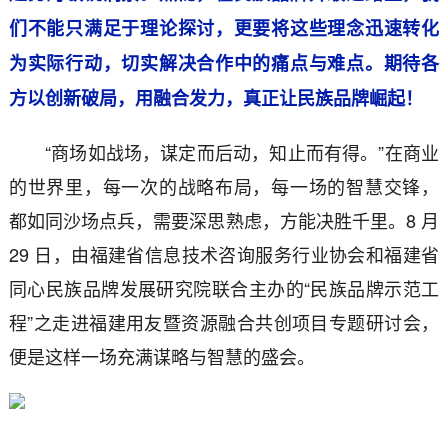
们不能只满足于理论探讨，更要将这些理念迅速转化
为实际行动，切实解决合作中的痛点与难点。期待各
方以创新破局，用融合发力，真正让民族品牌崛起！
“商场如战场，谋定而后动，知止而有得。”在商业
的世界里，每一次的战略布局，每一场的智慧交锋，
都如同沙场点兵，需要深思熟虑，方能决胜千里。8 月
29 日，由福建省信息技术咨询服务行业协会和福建省
同心民族品牌发展研究院联合主办的“民族品牌示范工
程”之走进福建用友暨资源融合共创项目专题研讨会，
便是这样一场充满谋略与智慧的盛会。