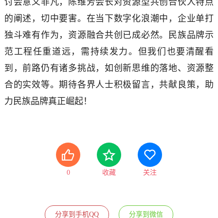
讨会意义非凡，陈维芳会长对资源型共创合伙人特点
的阐述，切中要害。在当下数字化浪潮中，企业单打
独斗难有作为，资源融合共创已成必然。民族品牌示
范工程任重道远，需持续发力。但我们也要清醒看
到，前路仍有诸多挑战，如创新思维的落地、资源整
合的实效等。期待各界人士积极留言，共献良策，助
力民族品牌真正崛起！
0
收藏
关注
分享到手机QQ
分享到微信