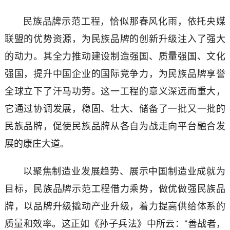
民族品牌示范工程，恰似那春风化雨，依托央媒
联盟的优势资源，为民族品牌的创新升级注入了强大
的动力。其全力推动建设制造强国、质量强国、文化
强国，提升中国企业的国际竞争力，为民族品牌享誉
全球立下了汗马功劳。这一工程的意义深远而重大，
它通过协调发展，稳固、壮大、储备了一批又一批的
民族品牌，促使民族品牌从各自为战走向平台融合发
展的康庄大道。
以聚焦制造业发展趋势、展示中国制造业成就为
目标，民族品牌示范工程借力乘势，做优做强民族品
牌，以品牌升级撬动产业升级，着力提高供给体系的
质量和效率。这正如《孙子兵法》中所云：“善战者，