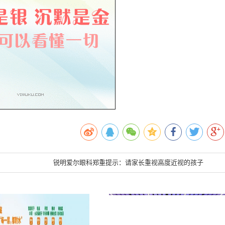
！
锐明爱尔眼科郑重提示：请家长重视高度近视的孩子