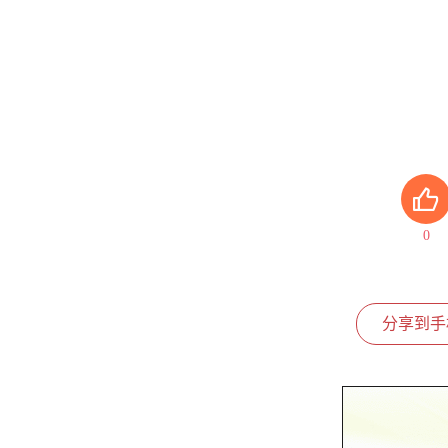
0
分享到手