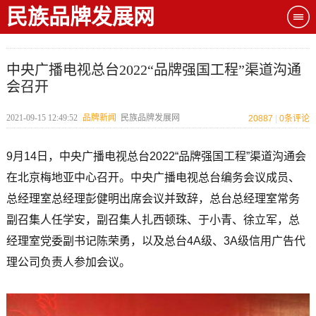
民族品牌发展网
中央广播电视总台2022“品牌强国工程”渠道沟通
会召开
2021-09-15 12:49:52
品牌新闻
民族品牌发展网
20887
|
0
条评论
9月14日，中央广播电视总台2022“品牌强国工程”渠道沟通会
在北京梅地亚中心召开。中央广播电视总台编务会议成员、
总经理室总经理彭健明出席会议并致辞，总台总经理室常务
副召集人任学安，副召集人扎西顿珠、于小青、徐立军，总
经理室党委副书记陈荣勇，以及总台4A级、3A级信用广告代
理公司负责人参加会议。