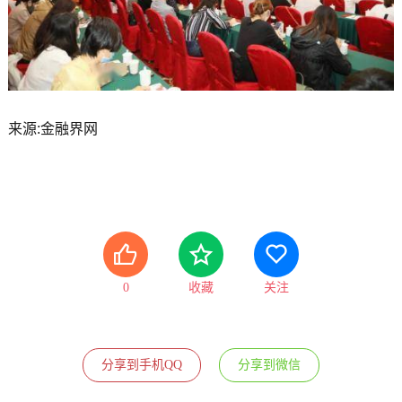
来源:金融界网
0
收藏
关注
分享到手机QQ
分享到微信