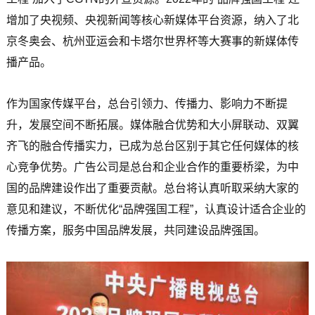
增加了央视频、央视新闻等核心新媒体平台资源，纳入了北
京冬奥会、杭州亚运会和卡塔尔世界杯等大赛事的新媒体传
播产品。
作为国家传媒平台，总台引领力、传播力、影响力不断提
升，发展空间不断拓展。媒体融合优势和大小屏联动、双翼
齐飞的融合传播实力，已成为总台区别于其它任何媒体的核
心竞争优势。广告公司是总台和企业合作的重要桥梁，为中
国的品牌建设作出了重要贡献。总台将认真听取采纳大家的
意见和建议，不断优化“品牌强国工程”，认真设计适合企业的
传播方案，服务中国品牌发展，共同建设品牌强国。