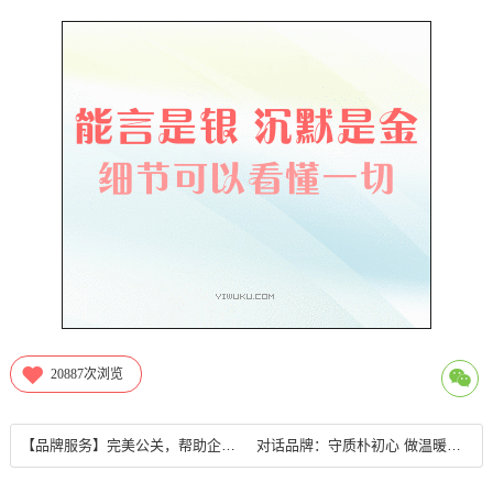
20887
次浏览
【品牌服务】完美公关，帮助企业解决互联网+时代营销推广难的问题
对话品牌：守质朴初心 做温暖教育