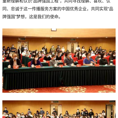
重新理解和认识“品牌强国工程”，共同寻找理解、喜欢、认
同、忠诚于这一传播服务方案的中国优秀企业，共同实现“品
牌强国”梦想，这是我们的使命。