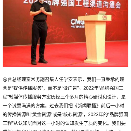
总台总经理室常务副召集人任学安表示，我们一直秉承的理
念是“提供传播服务”，而不是“做广告”。2022年“品牌强国工
程”融媒体传播服务方案历经三个多月的精心研讨和设计，是
一个诚意满满的方案。过去我们把《新闻联播》前后一小时
的传播资源叫“黄金资源”或是“核心资源”，2022年的“品牌强国
工程”从认知层面对这一小时的认知发生了质的变化。我们要