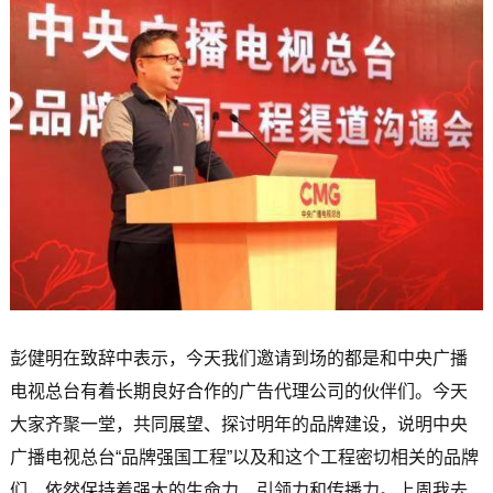
彭健明在致辞中表示，今天我们邀请到场的都是和中央广播
电视总台有着长期良好合作的广告代理公司的伙伴们。今天
大家齐聚一堂，共同展望、探讨明年的品牌建设，说明中央
广播电视总台“品牌强国工程”以及和这个工程密切相关的品牌
们，依然保持着强大的生命力、引领力和传播力。上周我去