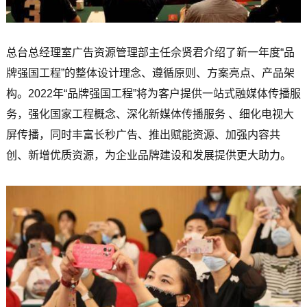
总台总经理室广告资源管理部主任佘贤君介绍了新一年度“品
牌强国工程”的整体设计理念、遵循原则、方案亮点、产品架
构。2022年“品牌强国工程”将为客户提供一站式融媒体传播服
务，强化国家工程概念、深化新媒体传播服务 、细化电视大
屏传播，同时丰富长秒广告、推出赋能资源、加强内容共
创、新增优质资源，为企业品牌建设和发展提供更大助力。